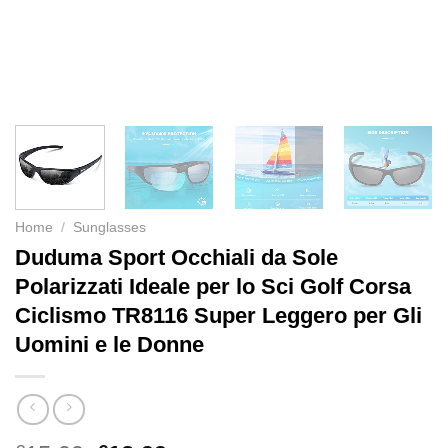
Home
/
Sunglasses
Duduma Sport Occhiali da Sole
Polarizzati Ideale per lo Sci Golf Corsa
Ciclismo TR8116 Super Leggero per Gli
Uomini e le Donne