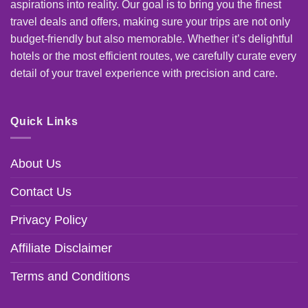
aspirations into reality. Our goal is to bring you the finest
travel deals and offers, making sure your trips are not only
budget-friendly but also memorable. Whether it’s delightful
hotels or the most efficient routes, we carefully curate every
detail of your travel experience with precision and care.
Quick Links
About Us
Contact Us
Privacy Policy
Affiliate Disclaimer
Terms and Conditions