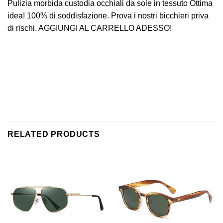
Pulizia morbida custodia occhiali da sole in tessuto Ottima
idea! 100% di soddisfazione. Prova i nostri bicchieri priva
di rischi. AGGIUNGI AL CARRELLO ADESSO!
RELATED PRODUCTS