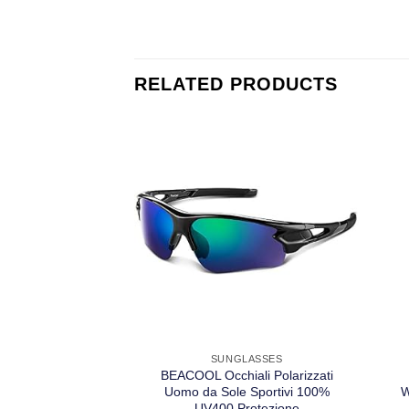
RELATED PRODUCTS
SUNGLASSES
BEACOOL Occhiali Polarizzati
Uomo da Sole Sportivi 100%
W
UV400 Protezione