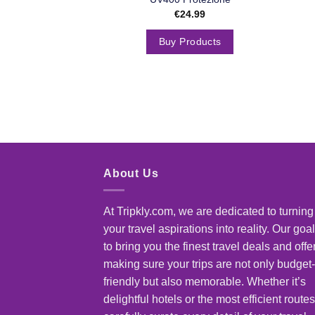
€
24.99
Buy Products
About Us
At Tripkly.com, we are dedicated to turning
your travel aspirations into reality. Our goal
to bring you the finest travel deals and offe
making sure your trips are not only budget-
friendly but also memorable. Whether it’s
delightful hotels or the most efficient route