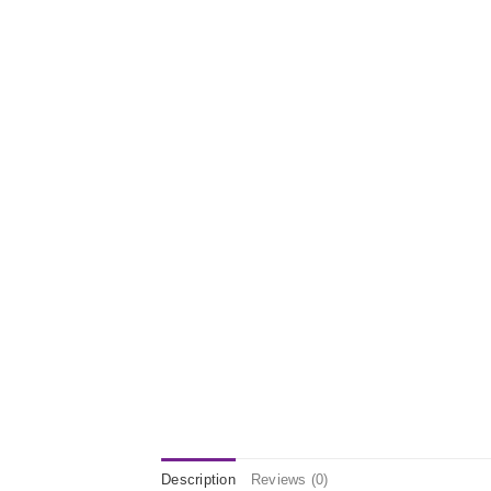
Description
Reviews (0)