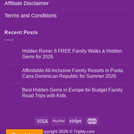
Affiliate Disclaimer
Terms and Conditions
Recent Posts
Hidden Rome: 6 FREE Family Walks & Hidden
Gems for 2026
Affordable All-Inclusive Family Resorts in Punta
Cana Dominican Republic for Summer 2026
Best Hidden Gems in Europe for Budget Family
Road Trips with Kids
Copyright 2026 ©
Tripkly.com