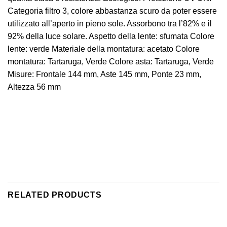
Categoria filtro 3, colore abbastanza scuro da poter essere
utilizzato all’aperto in pieno sole. Assorbono tra l’82% e il
92% della luce solare. Aspetto della lente: sfumata Colore
lente: verde Materiale della montatura: acetato Colore
montatura: Tartaruga, Verde Colore asta: Tartaruga, Verde
Misure: Frontale 144 mm, Aste 145 mm, Ponte 23 mm,
Altezza 56 mm
RELATED PRODUCTS