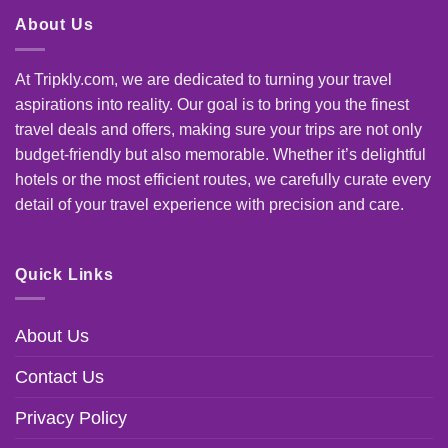
About Us
At Tripkly.com, we are dedicated to turning your travel
aspirations into reality. Our goal is to bring you the finest
travel deals and offers, making sure your trips are not only
budget-friendly but also memorable. Whether it’s delightful
hotels or the most efficient routes, we carefully curate every
detail of your travel experience with precision and care.
Quick Links
About Us
Contact Us
Privacy Policy