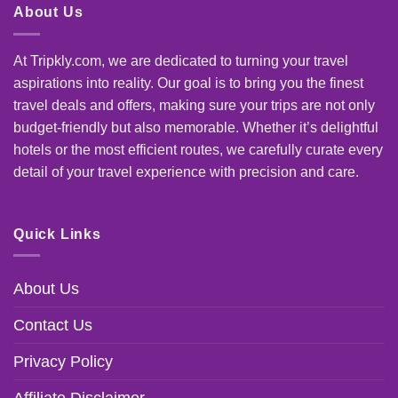
About Us
At Tripkly.com, we are dedicated to turning your travel
aspirations into reality. Our goal is to bring you the finest
travel deals and offers, making sure your trips are not only
budget-friendly but also memorable. Whether it’s delightful
hotels or the most efficient routes, we carefully curate every
detail of your travel experience with precision and care.
Quick Links
About Us
Contact Us
Privacy Policy