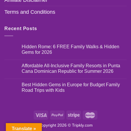
Affiliate Disclaimer
Terms and Conditions
Recent Posts
Hidden Rome: 6 FREE Family Walks & Hidden
Gems for 2026
Affordable All-Inclusive Family Resorts in Punta
Cana Dominican Republic for Summer 2026
Best Hidden Gems in Europe for Budget Family
Road Trips with Kids
Copyright 2026 ©
Tripkly.com
Translate »