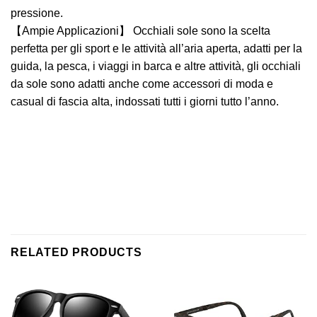
pressione.
【Ampie Applicazioni】 Occhiali sole sono la scelta
perfetta per gli sport e le attività all’aria aperta, adatti per la
guida, la pesca, i viaggi in barca e altre attività, gli occhiali
da sole sono adatti anche come accessori di moda e
casual di fascia alta, indossati tutti i giorni tutto l’anno.
RELATED PRODUCTS