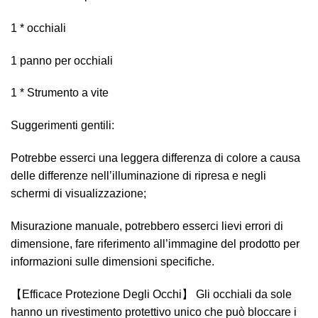
1 * occhiali
1 panno per occhiali
1 * Strumento a vite
Suggerimenti gentili:
Potrebbe esserci una leggera differenza di colore a causa
delle differenze nell’illuminazione di ripresa e negli
schermi di visualizzazione;
Misurazione manuale, potrebbero esserci lievi errori di
dimensione, fare riferimento all’immagine del prodotto per
informazioni sulle dimensioni specifiche.
【Efficace Protezione Degli Occhi】 Gli occhiali da sole
hanno un rivestimento protettivo unico che può bloccare i