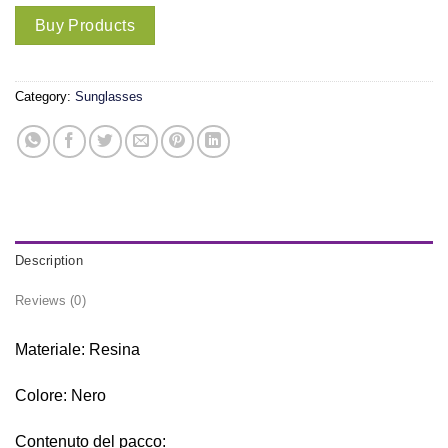
Buy Products
Category:
Sunglasses
Description
Reviews (0)
Materiale: Resina
Colore: Nero
Contenuto del pacco: