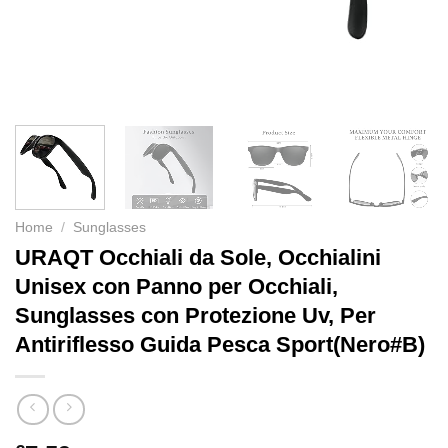
Home
/
Sunglasses
URAQT Occhiali da Sole, Occhialini
Unisex con Panno per Occhiali,
Sunglasses con Protezione Uv, Per
Antiriflesso Guida Pesca Sport(Nero#B)