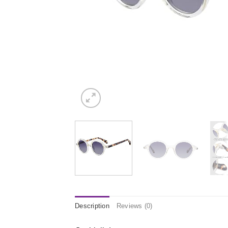
Description
Reviews (0)