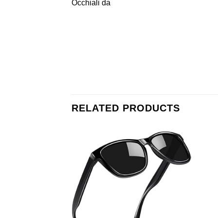
Occhiali da
RELATED PRODUCTS