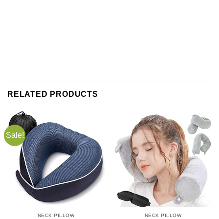
RELATED PRODUCTS
Sale!
NECK PILLOW
NECK PILLOW