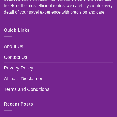
hotels or the most efficient routes, we carefully curate every
detail of your travel experience with precision and care.
Quick Links
About Us
Contact Us
Privacy Policy
Affiliate Disclaimer
Terms and Conditions
Recent Posts