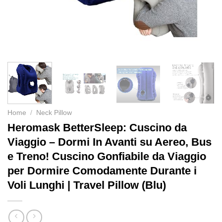
Home
/
Neck Pillow
Heromask BetterSleep: Cuscino da
Viaggio – Dormi In Avanti su Aereo, Bus
e Treno! Cuscino Gonfiabile da Viaggio
per Dormire Comodamente Durante i
Voli Lunghi | Travel Pillow (Blu)