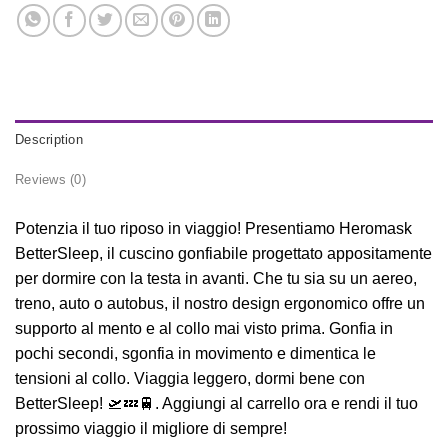
Description
Reviews (0)
Potenzia il tuo riposo in viaggio! Presentiamo Heromask
BetterSleep, il cuscino gonfiabile progettato appositamente
per dormire con la testa in avanti. Che tu sia su un aereo,
treno, auto o autobus, il nostro design ergonomico offre un
supporto al mento e al collo mai visto prima. Gonfia in
pochi secondi, sgonfia in movimento e dimentica le
tensioni al collo. Viaggia leggero, dormi bene con
BetterSleep! 🛫💤🚆. Aggiungi al carrello ora e rendi il tuo
prossimo viaggio il migliore di sempre!