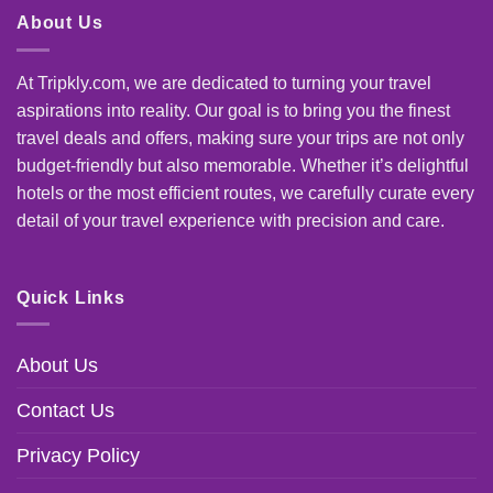
About Us
At Tripkly.com, we are dedicated to turning your travel
aspirations into reality. Our goal is to bring you the finest
travel deals and offers, making sure your trips are not only
budget-friendly but also memorable. Whether it’s delightful
hotels or the most efficient routes, we carefully curate every
detail of your travel experience with precision and care.
Quick Links
About Us
Contact Us
Privacy Policy