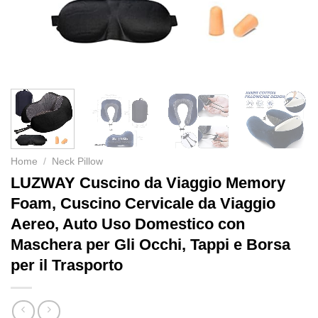
Home
/
Neck Pillow
LUZWAY Cuscino da Viaggio Memory
Foam, Cuscino Cervicale da Viaggio
Aereo, Auto Uso Domestico con
Maschera per Gli Occhi, Tappi e Borsa
per il Trasporto