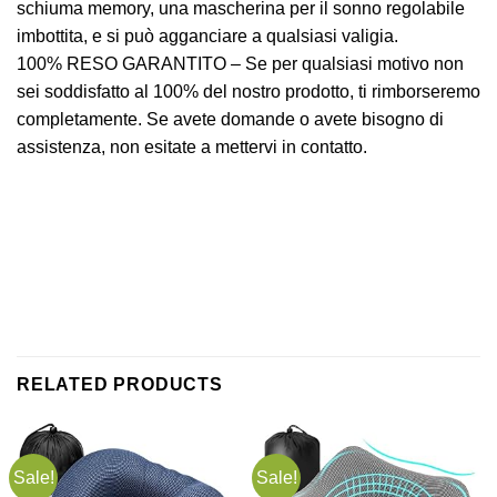
schiuma memory, una mascherina per il sonno regolabile
imbottita, e si può agganciare a qualsiasi valigia.
100% RESO GARANTITO – Se per qualsiasi motivo non
sei soddisfatto al 100% del nostro prodotto, ti rimborseremo
completamente. Se avete domande o avete bisogno di
assistenza, non esitate a mettervi in ​​contatto.
RELATED PRODUCTS
Sale!
Sale!