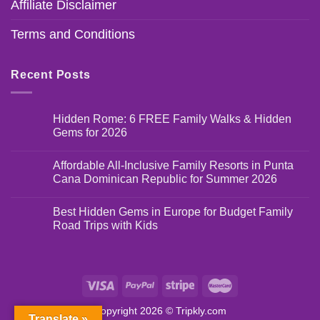
Affiliate Disclaimer
Terms and Conditions
Recent Posts
Hidden Rome: 6 FREE Family Walks & Hidden
Gems for 2026
Affordable All-Inclusive Family Resorts in Punta
Cana Dominican Republic for Summer 2026
Best Hidden Gems in Europe for Budget Family
Road Trips with Kids
Copyright 2026 ©
Tripkly.com
Translate »