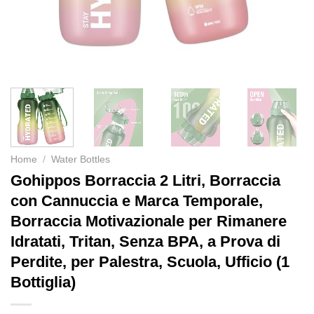
Home
/
Water Bottles
Gohippos Borraccia 2 Litri, Borraccia
con Cannuccia e Marca Temporale,
Borraccia Motivazionale per Rimanere
Idratati, Tritan, Senza BPA, a Prova di
Perdite, per Palestra, Scuola, Ufficio (1
Bottiglia)