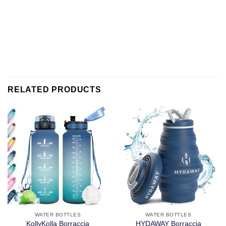
RELATED PRODUCTS
WATER BOTTLES
WATER BOTTLES
KollyKolla Borraccia
HYDAWAY Borraccia