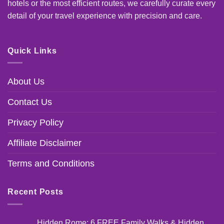
hotels or the most efficient routes, we carefully curate every
detail of your travel experience with precision and care.
Quick Links
About Us
Contact Us
Privacy Policy
Affiliate Disclaimer
Terms and Conditions
Recent Posts
Hidden Rome: 6 FREE Family Walks & Hidden