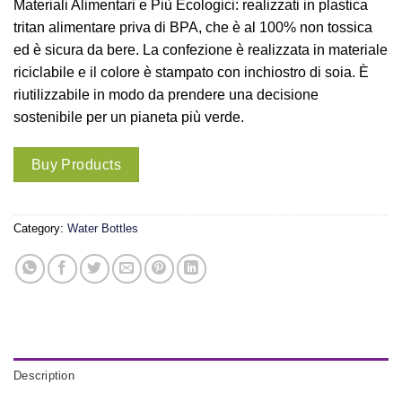
Materiali Alimentari e Più Ecologici: realizzati in plastica
tritan alimentare priva di BPA, che è al 100% non tossica
ed è sicura da bere. La confezione è realizzata in materiale
riciclabile e il colore è stampato con inchiostro di soia. È
riutilizzabile in modo da prendere una decisione
sostenibile per un pianeta più verde.
Buy Products
Category:
Water Bottles
Description