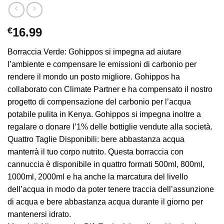
€
16.99
Borraccia Verde: Gohippos si impegna ad aiutare
l’ambiente e compensare le emissioni di carbonio per
rendere il mondo un posto migliore. Gohippos ha
collaborato con Climate Partner e ha compensato il nostro
progetto di compensazione del carbonio per l’acqua
potabile pulita in Kenya. Gohippos si impegna inoltre a
regalare o donare l’1% delle bottiglie vendute alla società.
Quattro Taglie Disponibili: bere abbastanza acqua
manterrà il tuo corpo nutrito. Questa borraccia con
cannuccia è disponibile in quattro formati 500ml, 800ml,
1000ml, 2000ml e ha anche la marcatura del livello
dell’acqua in modo da poter tenere traccia dell’assunzione
di acqua e bere abbastanza acqua durante il giorno per
mantenersi idrato.