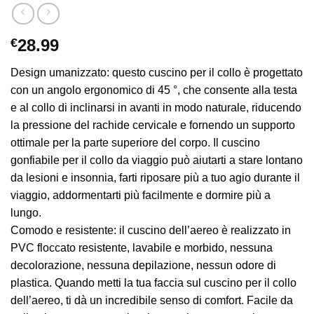
€
28.99
Design umanizzato: questo cuscino per il collo è progettato
con un angolo ergonomico di 45 °, che consente alla testa
e al collo di inclinarsi in avanti in modo naturale, riducendo
la pressione del rachide cervicale e fornendo un supporto
ottimale per la parte superiore del corpo. Il cuscino
gonfiabile per il collo da viaggio può aiutarti a stare lontano
da lesioni e insonnia, farti riposare più a tuo agio durante il
viaggio, addormentarti più facilmente e dormire più a
lungo.
Comodo e resistente: il cuscino dell’aereo è realizzato in
PVC floccato resistente, lavabile e morbido, nessuna
decolorazione, nessuna depilazione, nessun odore di
plastica. Quando metti la tua faccia sul cuscino per il collo
dell’aereo, ti dà un incredibile senso di comfort. Facile da