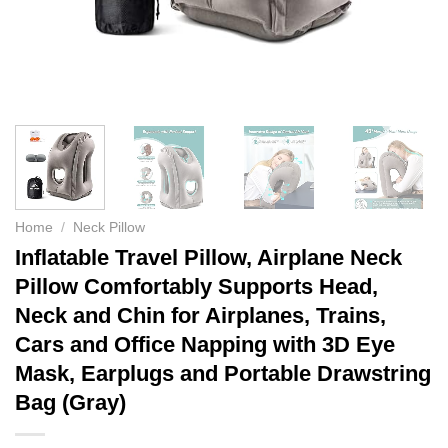
Home
/
Neck Pillow
Inflatable Travel Pillow, Airplane Neck
Pillow Comfortably Supports Head,
Neck and Chin for Airplanes, Trains,
Cars and Office Napping with 3D Eye
Mask, Earplugs and Portable Drawstring
Bag (Gray)