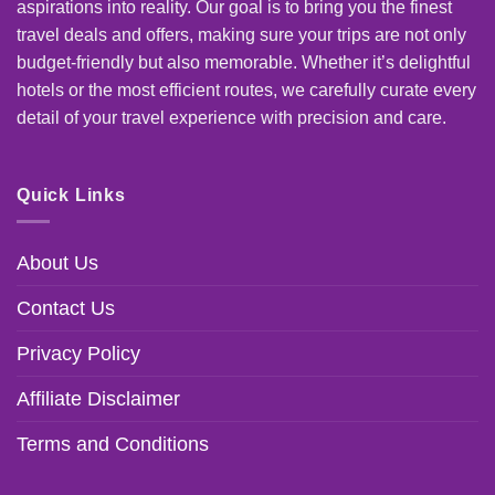
aspirations into reality. Our goal is to bring you the finest
travel deals and offers, making sure your trips are not only
budget-friendly but also memorable. Whether it’s delightful
hotels or the most efficient routes, we carefully curate every
detail of your travel experience with precision and care.
Quick Links
About Us
Contact Us
Privacy Policy
Affiliate Disclaimer
Terms and Conditions