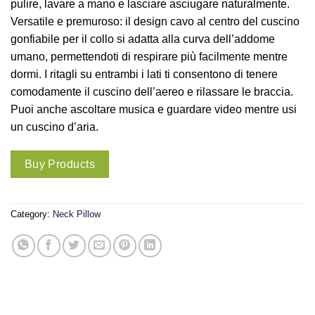
pulire, lavare a mano e lasciare asciugare naturalmente.
Versatile e premuroso: il design cavo al centro del cuscino
gonfiabile per il collo si adatta alla curva dell’addome
umano, permettendoti di respirare più facilmente mentre
dormi. I ritagli su entrambi i lati ti consentono di tenere
comodamente il cuscino dell’aereo e rilassare le braccia.
Puoi anche ascoltare musica e guardare video mentre usi
un cuscino d’aria.
Buy Products
Category:
Neck Pillow