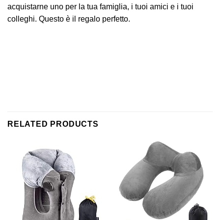
acquistarne uno per la tua famiglia, i tuoi amici e i tuoi
colleghi. Questo è il regalo perfetto.
RELATED PRODUCTS