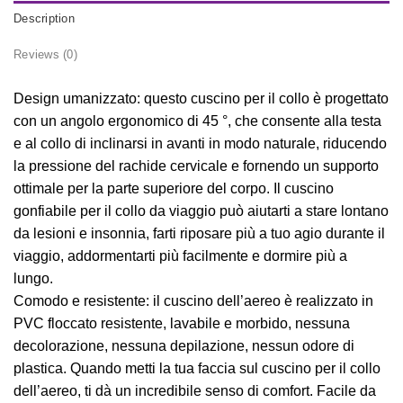
Description
Reviews (0)
Design umanizzato: questo cuscino per il collo è progettato
con un angolo ergonomico di 45 °, che consente alla testa
e al collo di inclinarsi in avanti in modo naturale, riducendo
la pressione del rachide cervicale e fornendo un supporto
ottimale per la parte superiore del corpo. Il cuscino
gonfiabile per il collo da viaggio può aiutarti a stare lontano
da lesioni e insonnia, farti riposare più a tuo agio durante il
viaggio, addormentarti più facilmente e dormire più a
lungo.
Comodo e resistente: il cuscino dell’aereo è realizzato in
PVC floccato resistente, lavabile e morbido, nessuna
decolorazione, nessuna depilazione, nessun odore di
plastica. Quando metti la tua faccia sul cuscino per il collo
dell’aereo, ti dà un incredibile senso di comfort. Facile da