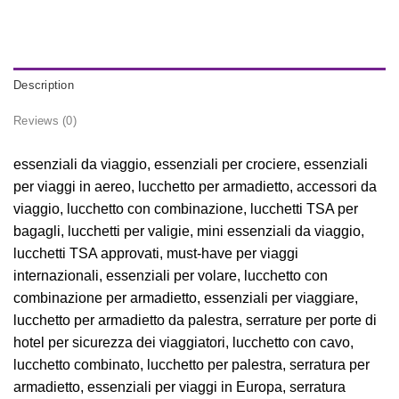
Description
Reviews (0)
essenziali da viaggio, essenziali per crociere, essenziali
per viaggi in aereo, lucchetto per armadietto, accessori da
viaggio, lucchetto con combinazione, lucchetti TSA per
bagagli, lucchetti per valigie, mini essenziali da viaggio,
lucchetti TSA approvati, must-have per viaggi
internazionali, essenziali per volare, lucchetto con
combinazione per armadietto, essenziali per viaggiare,
lucchetto per armadietto da palestra, serrature per porte di
hotel per sicurezza dei viaggiatori, lucchetto con cavo,
lucchetto combinato, lucchetto per palestra, serratura per
armadietto, essenziali per viaggi in Europa, serratura