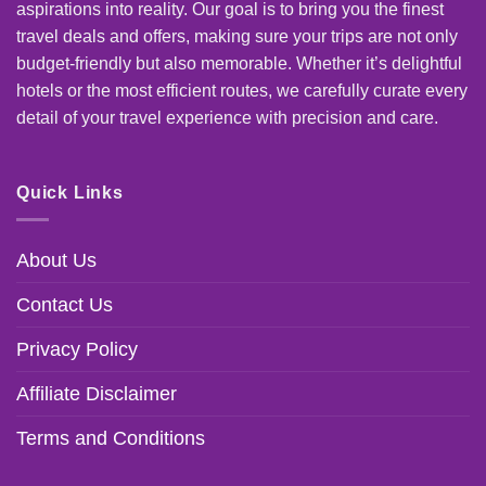
aspirations into reality. Our goal is to bring you the finest
travel deals and offers, making sure your trips are not only
budget-friendly but also memorable. Whether it’s delightful
hotels or the most efficient routes, we carefully curate every
detail of your travel experience with precision and care.
Quick Links
About Us
Contact Us
Privacy Policy
Affiliate Disclaimer
Terms and Conditions