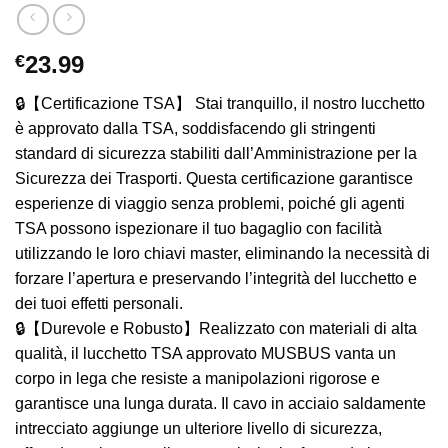
€
23.99
🔒【Certificazione TSA】 Stai tranquillo, il nostro lucchetto
è approvato dalla TSA, soddisfacendo gli stringenti
standard di sicurezza stabiliti dall’Amministrazione per la
Sicurezza dei Trasporti. Questa certificazione garantisce
esperienze di viaggio senza problemi, poiché gli agenti
TSA possono ispezionare il tuo bagaglio con facilità
utilizzando le loro chiavi master, eliminando la necessità di
forzare l’apertura e preservando l’integrità del lucchetto e
dei tuoi effetti personali.
🔒【Durevole e Robusto】Realizzato con materiali di alta
qualità, il lucchetto TSA approvato MUSBUS vanta un
corpo in lega che resiste a manipolazioni rigorose e
garantisce una lunga durata. Il cavo in acciaio saldamente
intrecciato aggiunge un ulteriore livello di sicurezza,