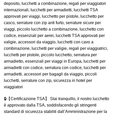
deposito, lucchetti a combinazione, regali per viaggiatori
internazionali, lucchetti per armadietti, lucchetti TSA
approvati per viaggi, lucchetto per pistole, lucchetto per
casco, serrature con zip anti furto, serrature sicure per
viaggi, piccolo lucchetto a combinazione, lucchetto con
codice, essenziali per aerei, lucchetti TSA approvati per
valigie, accessori da viaggio, lucchetti con cavo a
combinazione, lucchetti per valigie, regali per viaggiatrici,
lucchetti per pistole, piccolo lucchetto, serratura per
armadietto, essenziali per viaggi in Europa, lucchetti per
armadietti con codice, serratura con codice, lucchetti per
armadietti, accessori per bagagli da viaggio, piccoli
lucchetti, serrature con zip, sicurezza in hotel per
viaggiatori
🔒【Certificazione TSA】 Stai tranquillo, il nostro lucchetto
è approvato dalla TSA, soddisfacendo gli stringenti
standard di sicurezza stabiliti dall’Amministrazione per la