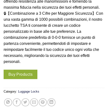
offrendo resistenza alle manomissioni e fornendo la
massima fiducia nella sicurezza dei tuoi effetti personali.
🔒【Combinazione a 3 Cifre per Maggiore Sicurezza】Con
una vasta gamma di 1000 possibili combinazioni, il nostro
lucchetto TSA ti consente di creare un codice
personalizzato in base alle tue preferenze. La
combinazione predefinita di 0-0-0 fornisce un punto di
partenza conveniente, permettendoti di impostare e
reimpostare facilmente il tuo codice unico ogni volta che
necessario, migliorando la sicurezza dei tuoi effetti
personali.
Buy Products
Category:
Luggage Locks