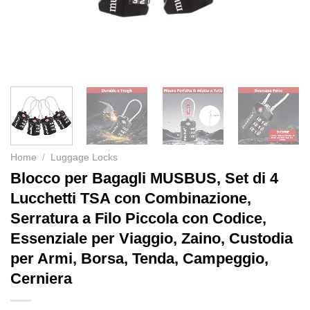
Home
/
Luggage Locks
Blocco per Bagagli MUSBUS, Set di 4
Lucchetti TSA con Combinazione,
Serratura a Filo Piccola con Codice,
Essenziale per Viaggio, Zaino, Custodia
per Armi, Borsa, Tenda, Campeggio,
Cerniera