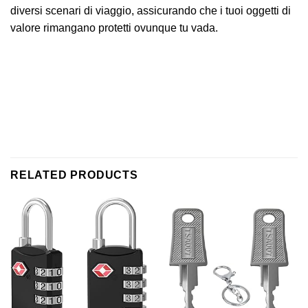
diversi scenari di viaggio, assicurando che i tuoi oggetti di
valore rimangano protetti ovunque tu vada.
RELATED PRODUCTS