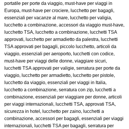
portatile per porte da viaggio, must-have per viaggi in
Europa, must-have per crociere, lucchetto per bagagli,
essenziali per vacanze al mare, lucchetto per valigia,
lucchetto a combinazione, accessori da viaggio must-have,
lucchetto TSA, lucchetto a combinazione, lucchetti TSA
approvati, lucchetto per armadietto da palestra, lucchetti
TSA approvati per bagagli, piccolo lucchetto, articoli da
viaggio, essenziali per aeroporto, lucchetti con codice,
must-have per viaggi delle donne, viaggiare sicuri,
lucchetti TSA approvati per valigie, serratura per porte da
viaggio, lucchetto per armadietto, lucchetto per pistole,
lucchetto da viaggio, essenziali per viaggi in Italia,
lucchetto a combinazione, serratura con zip, lucchetti a
combinazione, essenziali per viaggiare per donne, articoli
per viaggi internazionali, lucchetti TSA, approvati TSA,
sicurezza in hotel, lucchetto per zaino, lucchetti a
combinazione, accessori per bagagli, essenziali per viaggi
internazionali, lucchetti TSA per bagagli, serratura per