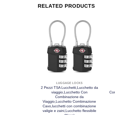
RELATED PRODUCTS
LUGGAGE LOCKS
2 Pezzi TSA Lucchetti,Lucchetto da
viaggio,Lucchetto Con
Com
Combinazione da
Viaggio,Lucchetto Combinazione
Cavo,lucchetti con combinazione
valigie e zaini,Lucchetto flessibile