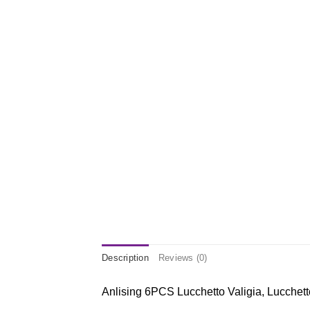
Description
Reviews (0)
Anlising 6PCS Lucchetto Valigia, Lucchett