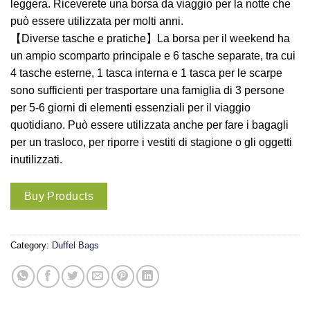
leggera. Riceverete una borsa da viaggio per la notte che
può essere utilizzata per molti anni.
【Diverse tasche e pratiche】La borsa per il weekend ha
un ampio scomparto principale e 6 tasche separate, tra cui
4 tasche esterne, 1 tasca interna e 1 tasca per le scarpe
sono sufficienti per trasportare una famiglia di 3 persone
per 5-6 giorni di elementi essenziali per il viaggio
quotidiano. Può essere utilizzata anche per fare i bagagli
per un trasloco, per riporre i vestiti di stagione o gli oggetti
inutilizzati.
Buy Products
Category:
Duffel Bags