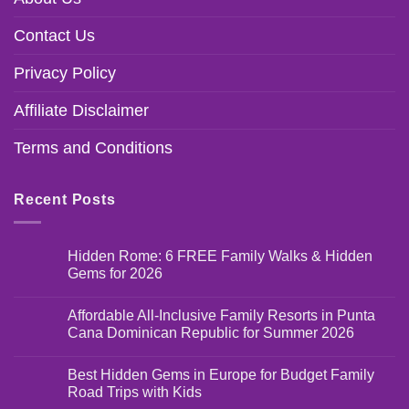
Contact Us
Privacy Policy
Affiliate Disclaimer
Terms and Conditions
Recent Posts
Hidden Rome: 6 FREE Family Walks & Hidden
Gems for 2026
Affordable All-Inclusive Family Resorts in Punta
Cana Dominican Republic for Summer 2026
Best Hidden Gems in Europe for Budget Family
Road Trips with Kids