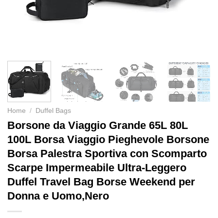
Home
/
Duffel Bags
Borsone da Viaggio Grande 65L 80L
100L Borsa Viaggio Pieghevole Borsone
Borsa Palestra Sportiva con Scomparto
Scarpe Impermeabile Ultra-Leggero
Duffel Travel Bag Borse Weekend per
Donna e Uomo,Nero