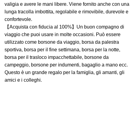
valigia e avere le mani libere. Viene fornito anche con una
lunga tracolla imbottita, regolabile e rimovibile, durevole e
confortevole.
【Acquista con fiducia al 100%】Un buon compagno di
viaggio che puoi usare in molte occasioni. Può essere
utilizzato come borsone da viaggio, borsa da palestra
sportiva, borsa per il fine settimana, borsa per la notte,
borsa per il trasloco impacchettabile, borsone da
campeggio, borsone per indumenti, bagaglio a mano ecc.
Questo è un grande regalo per la famiglia, gli amanti, gli
amici e i colleghi.