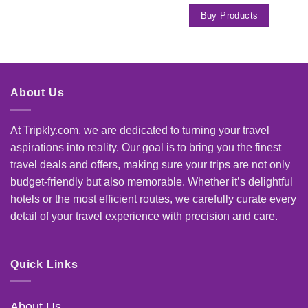
Buy Products
About Us
At Tripkly.com, we are dedicated to turning your travel
aspirations into reality. Our goal is to bring you the finest
travel deals and offers, making sure your trips are not only
budget-friendly but also memorable. Whether it’s delightful
hotels or the most efficient routes, we carefully curate every
detail of your travel experience with precision and care.
Quick Links
About Us