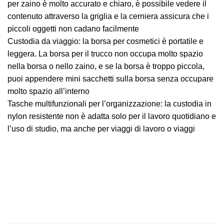
per zaino è molto accurato e chiaro, è possibile vedere il
contenuto attraverso la griglia e la cerniera assicura che i
piccoli oggetti non cadano facilmente
Custodia da viaggio: la borsa per cosmetici è portatile e
leggera. La borsa per il trucco non occupa molto spazio
nella borsa o nello zaino, e se la borsa è troppo piccola,
puoi appendere mini sacchetti sulla borsa senza occupare
molto spazio all’interno
Tasche multifunzionali per l’organizzazione: la custodia in
nylon resistente non è adatta solo per il lavoro quotidiano e
l’uso di studio, ma anche per viaggi di lavoro o viaggi