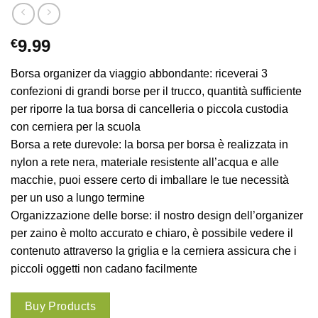
€
9.99
Borsa organizer da viaggio abbondante: riceverai 3
confezioni di grandi borse per il trucco, quantità sufficiente
per riporre la tua borsa di cancelleria o piccola custodia
con cerniera per la scuola
Borsa a rete durevole: la borsa per borsa è realizzata in
nylon a rete nera, materiale resistente all’acqua e alle
macchie, puoi essere certo di imballare le tue necessità
per un uso a lungo termine
Organizzazione delle borse: il nostro design dell’organizer
per zaino è molto accurato e chiaro, è possibile vedere il
contenuto attraverso la griglia e la cerniera assicura che i
piccoli oggetti non cadano facilmente
Buy Products