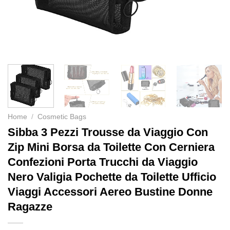
Home
/
Cosmetic Bags
Sibba 3 Pezzi Trousse da Viaggio Con
Zip Mini Borsa da Toilette Con Cerniera
Confezioni Porta Trucchi da Viaggio
Nero Valigia Pochette da Toilette Ufficio
Viaggi Accessori Aereo Bustine Donne
Ragazze