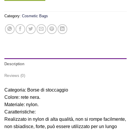
Category:
Cosmetic Bags
Description
Reviews (0)
Categoria: Borse di stoccaggio
Colore: rete nera.
Materiale: nylon.
Caratteristiche:
Realizzato in nylon di alta qualità, non si rompe facilmente,
non sbiadisce, forte, può essere utilizzato per un lungo