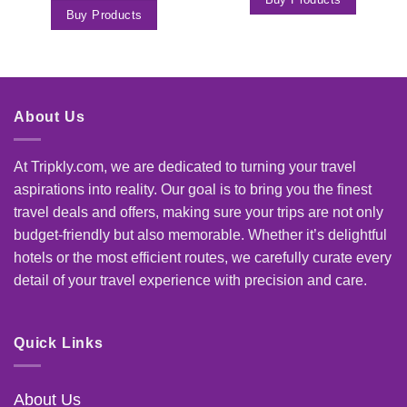
Buy Products
About Us
At Tripkly.com, we are dedicated to turning your travel
aspirations into reality. Our goal is to bring you the finest
travel deals and offers, making sure your trips are not only
budget-friendly but also memorable. Whether it’s delightful
hotels or the most efficient routes, we carefully curate every
detail of your travel experience with precision and care.
Quick Links
About Us