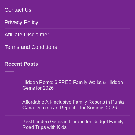
Contact Us
Privacy Policy
Affiliate Disclaimer
Terms and Conditions
Recent Posts
Hidden Rome: 6 FREE Family Walks & Hidden
Gems for 2026
Affordable All-Inclusive Family Resorts in Punta
Cana Dominican Republic for Summer 2026
Best Hidden Gems in Europe for Budget Family
Road Trips with Kids